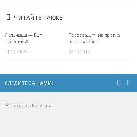
ЧИТАЙТЕ ТАКЖЕ:
Лельчыцы — Быт
Правозащитник против
палешукоў
цыганофобии
11.10.2009
04.05.2012
СЛЕДИТЕ ЗА НАМИ: