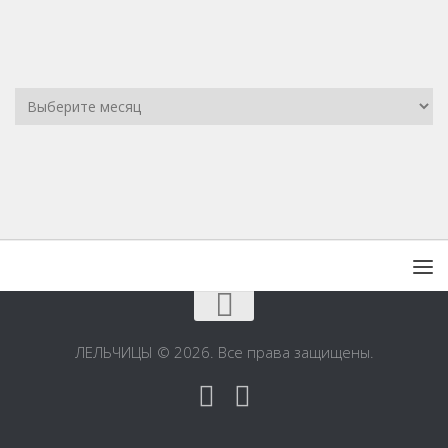
ЛЕЛЬЧИЦЫ © 2026. Все права защищены.