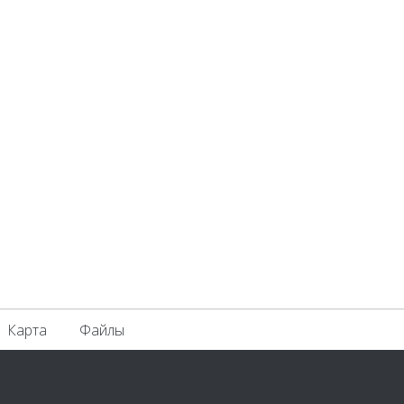
Карта
Файлы