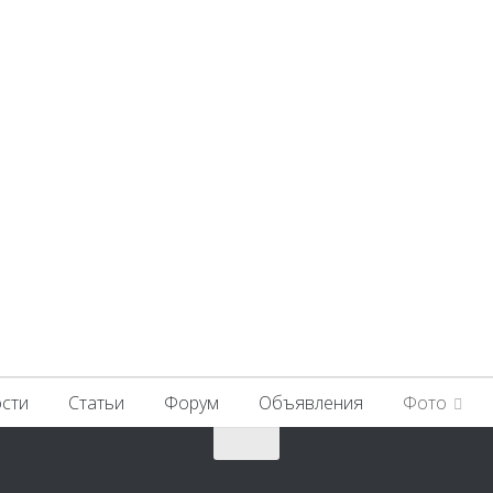
сти
Статьи
Форум
Объявления
Фото