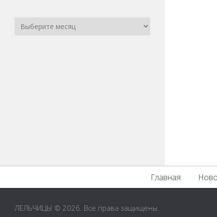
Главная
Ново
ЛЕЛЬЧИЦЫ © 2026. Все права защищены.