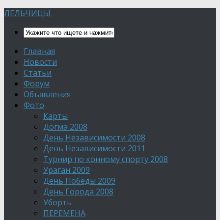
ЛЕЛЬЧИЦЫ
Главная
Новости
Статьи
Форум
Объявления
Фото
Карты
Догма 2008
День Независимости 2008
День Независимости 2011
Турнир по конному спорту 2008
Ураган 2009
День Победы 2009
День Города 2008
Уборть
ПЕРЕМЕНА