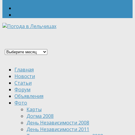
Главная
Новости
Статьи
Форум
Объявления
Фото
Карты
Догма 2008
День Независимости 2008
День Независимости 2011