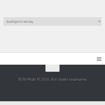
ЛЕЛЬЧИЦЫ © 2026. Все права защищены.