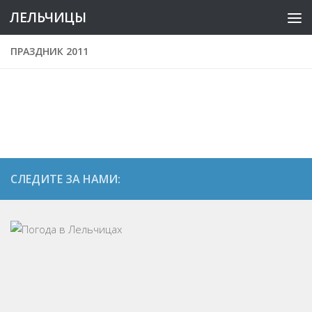
ЛЕЛЬЧИЦЫ
ПРАЗДНИК 2011
СЛЕДИТЕ ЗА НАМИ: