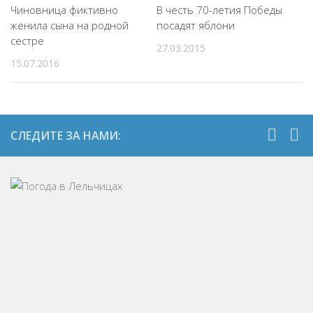
Чиновница фиктивно
В честь 70-летия Победы
женила сына на родной
посадят яблони
сестре
27.03.2015
15.07.2016
СЛЕДИТЕ ЗА НАМИ: