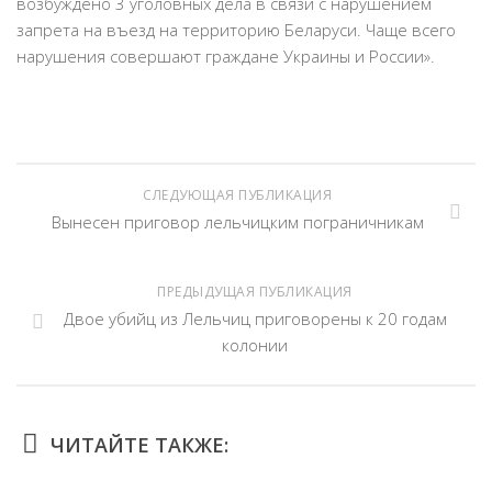
возбуждено 3 уголовных дела в связи с нарушением
запрета на въезд на территорию Беларуси. Чаще всего
нарушения совершают граждане Украины и России».
СЛЕДУЮЩАЯ ПУБЛИКАЦИЯ
Вынесен приговор лельчицким пограничникам
ПРЕДЫДУЩАЯ ПУБЛИКАЦИЯ
Двое убийц из Лельчиц приговорены к 20 годам
колонии
ЧИТАЙТЕ ТАКЖЕ: