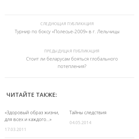
СЛЕДУЮЩАЯ ПУБЛИКАЦИЯ
Турнир по боксу «Полесье-2009» в г. Лельчицы
ПРЕДЫДУЩАЯ ПУБЛИКАЦИЯ
Стоит ли беларусам бояться глобального
потепления?
ЧИТАЙТЕ ТАКЖЕ:
«Здоровый образ жизни,
Тайны следствия
для всех и каждого…»
04.05.2014
17.03.2011