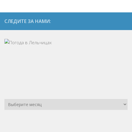
СЛЕДИТЕ ЗА НАМИ: