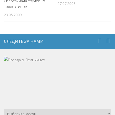
Спартакиада трудовых
07.07.2008
коллективов
23.05.2009
СЛЕДИТЕ ЗА НАМИ: