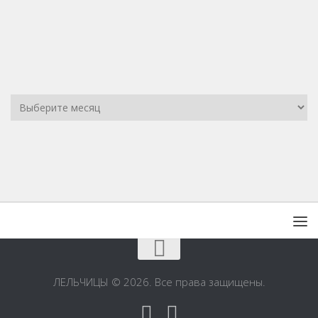
ЛЕЛЬЧИЦЫ © 2026. Все права защищены.