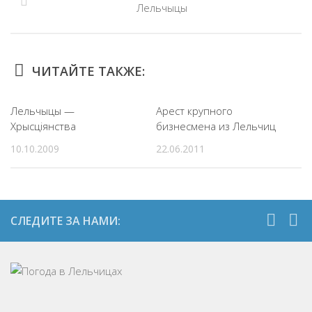
Лельчыцы
ЧИТАЙТЕ ТАКЖЕ:
Лельчыцы —
Арест крупного
Хрысцiянства
бизнесмена из Лельчиц
10.10.2009
22.06.2011
СЛЕДИТЕ ЗА НАМИ: