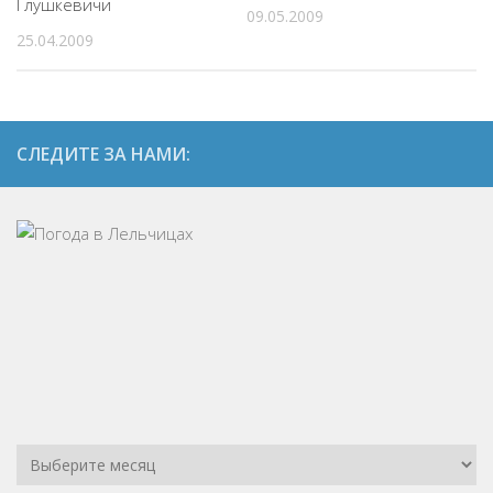
Глушкевичи
09.05.2009
25.04.2009
СЛЕДИТЕ ЗА НАМИ: