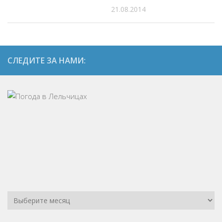
21.08.2014
СЛЕДИТЕ ЗА НАМИ: