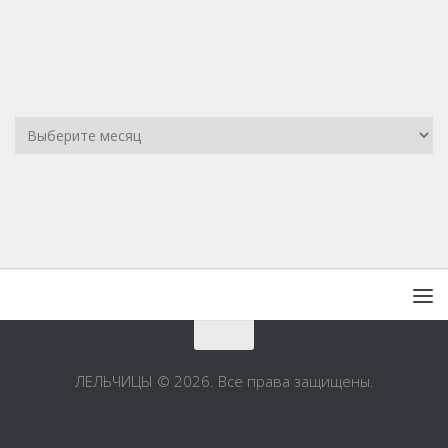
ЛЕЛЬЧИЦЫ © 2026. Все права защищены.