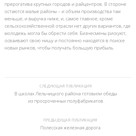
прерогатива крупных городов и райцентров. В стороне
остаются малые районы – и объем производства там
меньше, и выручка ниже, и, самое главное, кроме
сельскохозяйственной отрасли нет других вариантов, где
молодежь могла бы обрести себя. Бизнесмены рискуют,
осваивают свою нишу и постоянно находятся в поиске
новых рынков, чтобы получать большую прибыль.
СЛЕДУЮЩАЯ ПУБЛИКАЦИЯ
В школах Лельчицкого района готовили обеды
из просроченных полуфабрикатов
ПРЕДЫДУЩАЯ ПУБЛИКАЦИЯ
Полесская железная дорога