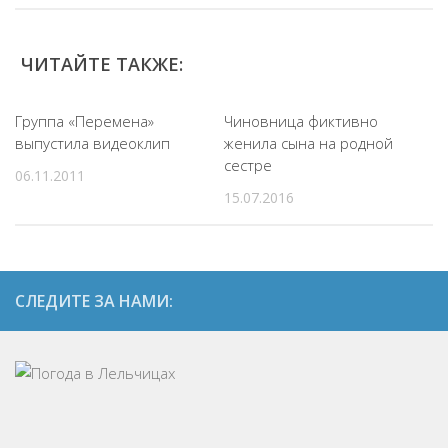
ЧИТАЙТЕ ТАКЖЕ:
Группа «Перемена»
Чиновница фиктивно
выпустила видеоклип
женила сына на родной
сестре
06.11.2011
15.07.2016
СЛЕДИТЕ ЗА НАМИ: