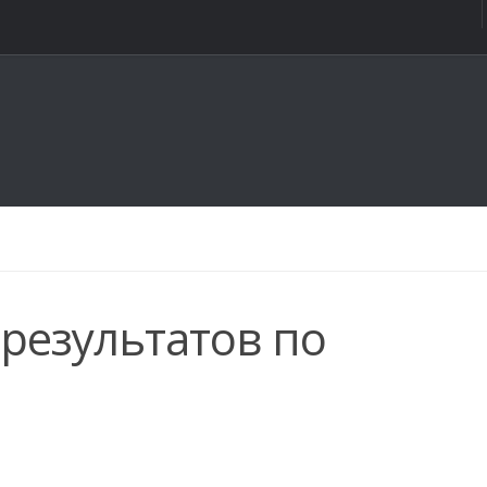
результатов по