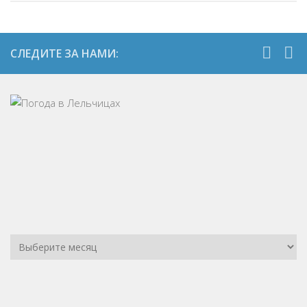
СЛЕДИТЕ ЗА НАМИ: