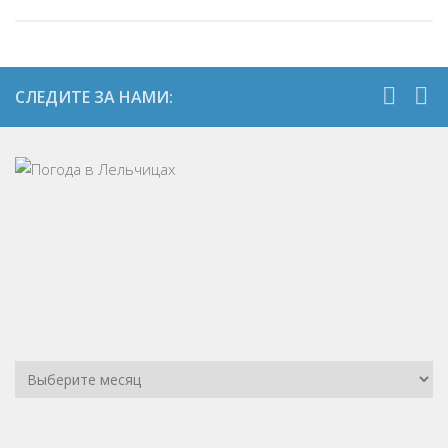
СЛЕДИТЕ ЗА НАМИ: