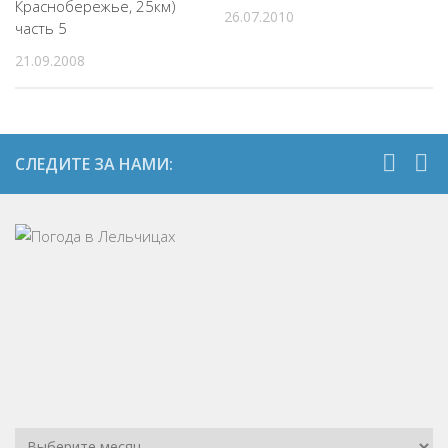
Краснобережье, 25км)
26.07.2010
часть 5
21.09.2008
СЛЕДИТЕ ЗА НАМИ: