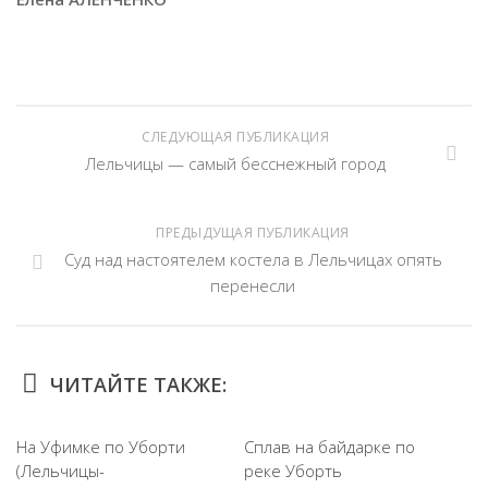
СЛЕДУЮЩАЯ ПУБЛИКАЦИЯ
Лельчицы — самый бесснежный город
ПРЕДЫДУЩАЯ ПУБЛИКАЦИЯ
Суд над настоятелем костела в Лельчицах опять
перенесли
ЧИТАЙТЕ ТАКЖЕ:
На Уфимке по Уборти
Сплав на байдарке по
(Лельчицы-
реке Уборть