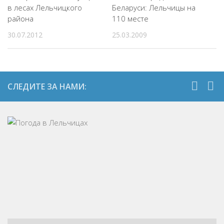
в лесах Лельчицкого
Беларуси: Лельчицы на
района
110 месте
30.07.2012
25.03.2009
СЛЕДИТЕ ЗА НАМИ: