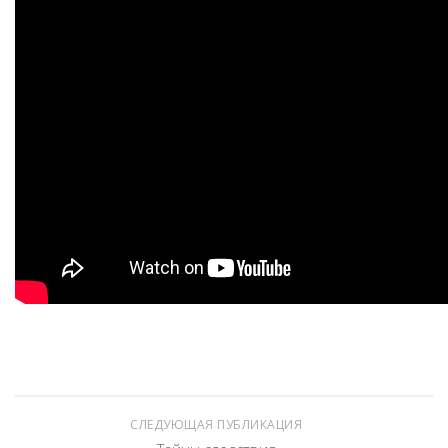
СЛЕДУЮЩАЯ ПУБЛИКАЦИЯ