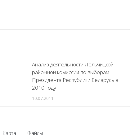
Анализ деятельности Лельчицкой
районной комиссии по выборам
Президента Республики Беларусь в
2010 году
10.07.2011
Карта
Файлы