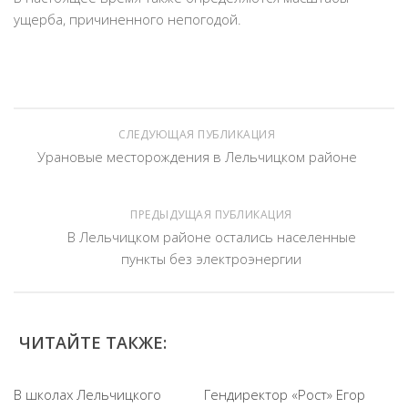
ущерба, причиненного непогодой.
СЛЕДУЮЩАЯ ПУБЛИКАЦИЯ
Урановые месторождения в Лельчицком районе
ПРЕДЫДУЩАЯ ПУБЛИКАЦИЯ
В Лельчицком районе остались населенные
пункты без электроэнергии
ЧИТАЙТЕ ТАКЖЕ:
В школах Лельчицкого
Гендиректор «Рост» Егор