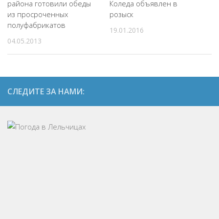
района готовили обеды
Коледа объявлен в
из просроченных
розыск
полуфабрикатов
19.01.2016
04.05.2013
СЛЕДИТЕ ЗА НАМИ: