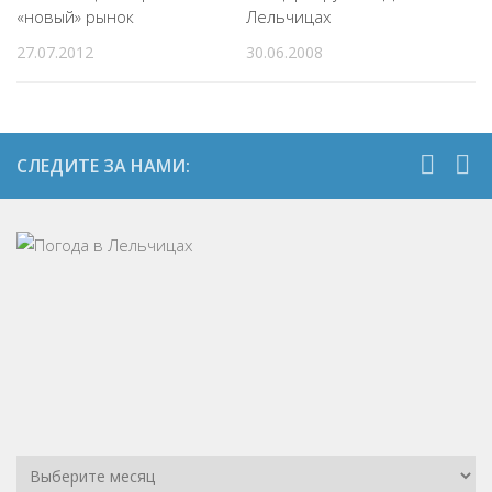
«новый» рынок
Лельчицах
27.07.2012
30.06.2008
СЛЕДИТЕ ЗА НАМИ: