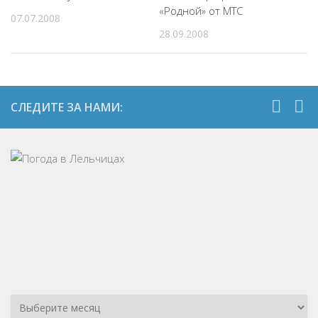
«Родной» от МТС
07.07.2008
28.09.2008
СЛЕДИТЕ ЗА НАМИ: