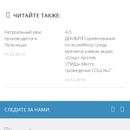
ЧИТАЙТЕ ТАКЖЕ:
Натуральный квас
4-5
производится в
ДЕКАБРЯ.Соревнования
Лельчицах
по волейболу среди
мужчин,в рамках акции
01.02.2014
«Спорт против
СПИДа».Место
проведения СОШ №2″.
03.12.2010
СЛЕДИТЕ ЗА НАМИ: