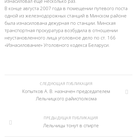
изнасиловал еще несколько раз.
В конце августа 2007 года в помещении путевого поста
одной из железнодорожных станций в Минском районе
была изнасилована дежурная по станции. Минская
транспортная прокуратура возбудила в отношении
неустановленного лица уголовное дело по ст. 166
«Изнасилование» Уголовного кодекса Беларуси.
СЛЕДУЮЩАЯ ПУБЛИКАЦИЯ
Копытков А. В. назначен председателем
Лельчицкого райисполкома
ПРЕДЫДУЩАЯ ПУБЛИКАЦИЯ
Лельчицы тонут в спирте