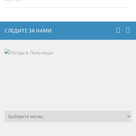
СЛЕДИТЕ ЗА НАМИ: