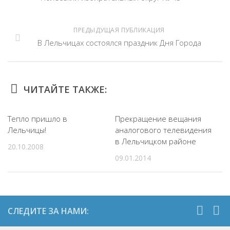
ПРЕДЫДУЩАЯ ПУБЛИКАЦИЯ
В Лельчицах состоялся праздник Дня Города
ЧИТАЙТЕ ТАКЖЕ:
Тепло пришло в
Прекращение вещания
Лельчицы!
аналогового телевидения
в Лельчицком районе
20.10.2008
09.01.2014
СЛЕДИТЕ ЗА НАМИ: