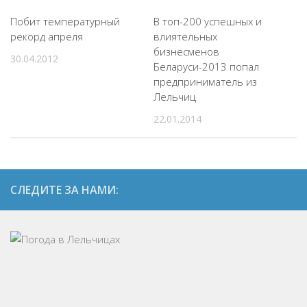
Побит температурный
В топ-200 успешных и
рекорд апреля
влиятельных
бизнесменов
30.04.2012
Беларуси-2013 попал
предприниматель из
Лельчиц
22.01.2014
СЛЕДИТЕ ЗА НАМИ: