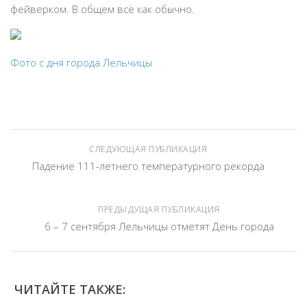
фейверком. В общем всё как обычно.
Фото с дня города Лельчицы
СЛЕДУЮЩАЯ ПУБЛИКАЦИЯ
Падение 111-летнего температурного рекорда
ПРЕДЫДУЩАЯ ПУБЛИКАЦИЯ
6 – 7 сентября Лельчицы отметят День города
ЧИТАЙТЕ ТАКЖЕ: