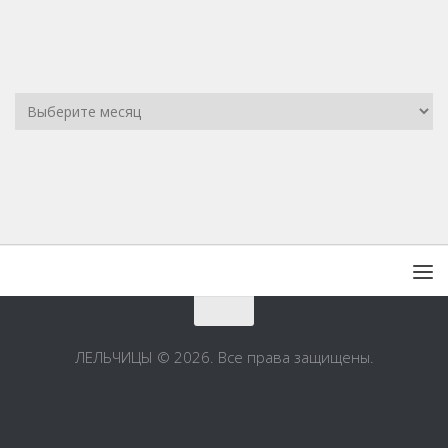
ЛЕЛЬЧИЦЫ © 2026. Все права защищены.