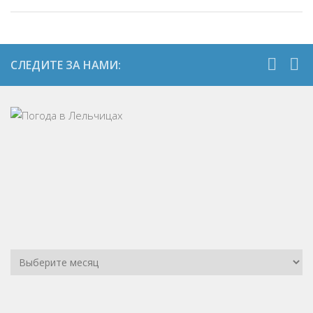
СЛЕДИТЕ ЗА НАМИ: