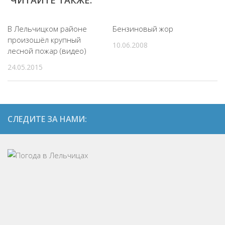
ЧИТАЙТЕ ТАКЖЕ:
В Лельчицком районе
Бензиновый жор
произошёл крупный
10.06.2008
лесной пожар (видео)
24.05.2015
СЛЕДИТЕ ЗА НАМИ: