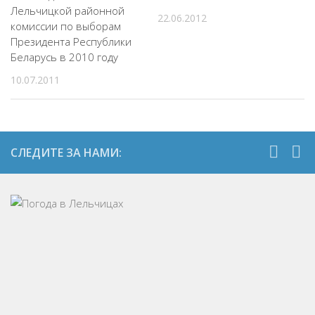
Лельчицкой районной
22.06.2012
комиссии по выборам
Президента Республики
Беларусь в 2010 году
10.07.2011
СЛЕДИТЕ ЗА НАМИ: