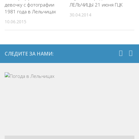
девочку с фотографии
ЛЕЛЬЧИЦЫ 21 июня ГЦК
1981 года в Лельчицах
30.04.2014
10.06.2015
СЛЕДИТЕ ЗА НАМИ: