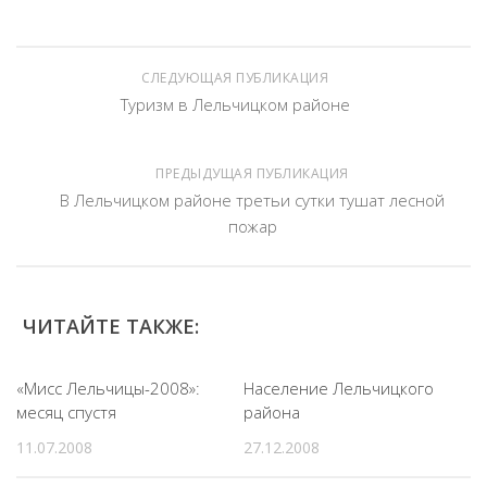
СЛЕДУЮЩАЯ ПУБЛИКАЦИЯ
Туризм в Лельчицком районе
ПРЕДЫДУЩАЯ ПУБЛИКАЦИЯ
В Лельчицком районе третьи сутки тушат лесной
пожар
ЧИТАЙТЕ ТАКЖЕ:
«Мисс Лельчицы-2008»:
Население Лельчицкого
месяц спустя
района
11.07.2008
27.12.2008