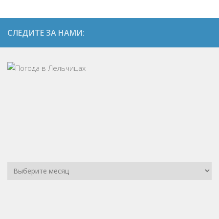
СЛЕДИТЕ ЗА НАМИ: