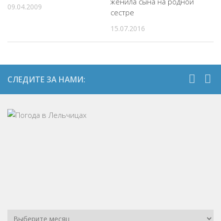
женила сына на родной
09.04.2009
сестре
15.07.2016
СЛЕДИТЕ ЗА НАМИ: