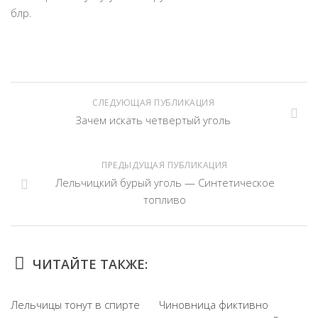
блр.
СЛЕДУЮЩАЯ ПУБЛИКАЦИЯ
Зачем искать четвертый уголь
ПРЕДЫДУЩАЯ ПУБЛИКАЦИЯ
Лельчицкий бурый уголь — Синтетическое
топливо
ЧИТАЙТЕ ТАКЖЕ:
Лельчицы тонут в спирте
Чиновница фиктивно