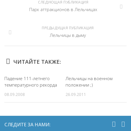
СЛЕДУЮЩАЯ ПУБЛИКАЦИЯ
Парк аттракционов в Лельчицах
ПРЕДЫДУЩАЯ ПУБЛИКАЦИЯ
Лельчицы в дыму
ЧИТАЙТЕ ТАКЖЕ:
Падение 111-летнего
Лельчицы на военном
температурного рекорда
положении ;)
08.09.2008
26.09.2011
СЛЕДИТЕ ЗА НАМИ: