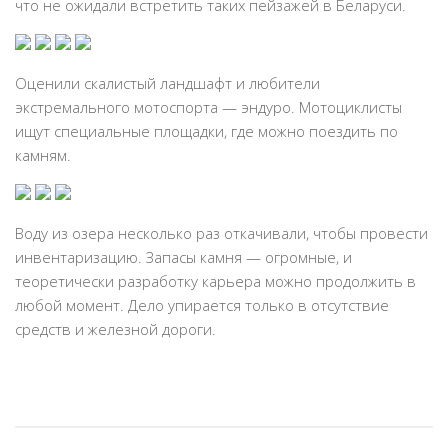
что не ожидали встретить таких пейзажей в Беларуси.
Оценили скалистый ландшафт и любители
экстремального мотоспорта — эндуро. Мотоциклисты
ищут специальные площадки, где можно поездить по
камням.
Воду из озера несколько раз откачивали, чтобы провести
инвентаризацию. Запасы камня — огромные, и
теоретически разработку карьера можно продолжить в
любой момент. Дело упирается только в отсутствие
средств и железной дороги.