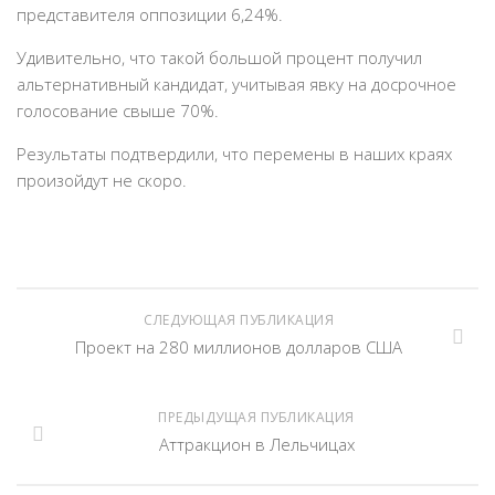
представителя оппозиции 6,24%.
Удивительно, что такой большой процент получил
альтернативный кандидат, учитывая явку на досрочное
голосование свыше 70%.
Результаты подтвердили, что перемены в наших краях
произойдут не скоро.
СЛЕДУЮЩАЯ ПУБЛИКАЦИЯ
Проект на 280 миллионов долларов США
ПРЕДЫДУЩАЯ ПУБЛИКАЦИЯ
Аттракцион в Лельчицах