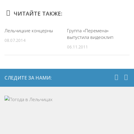
ЧИТАЙТЕ ТАКЖЕ:
Лельчицкие концерны
Группа «Перемена»
выпустила видеоклип
08.07.2014
06.11.2011
СЛЕДИТЕ ЗА НАМИ: