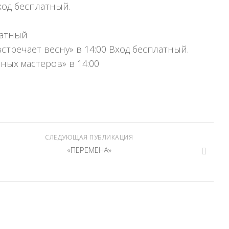
Вход бесплатный.
латный
стречает весну» в 14:00 Вход бесплатный.
юных мастеров» в 14:00
СЛЕДУЮЩАЯ ПУБЛИКАЦИЯ
«ПЕРЕМЕНА»