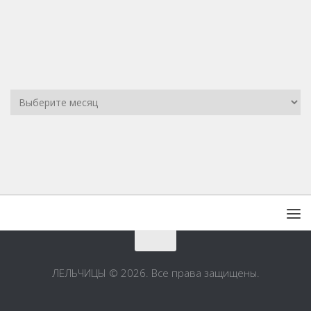
ЛЕЛЬЧИЦЫ © 2026. Все права защищены.