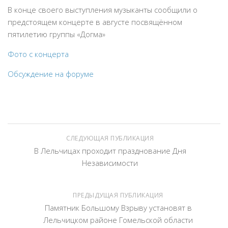
В конце своего выступления музыканты сообщили о
предстоящем концерте в августе посвящённом
пятилетию группы «Догма»
Фото с концерта
Обсуждение на форуме
СЛЕДУЮЩАЯ ПУБЛИКАЦИЯ
В Лельчицах проходит празднование Дня
Независимости
ПРЕДЫДУЩАЯ ПУБЛИКАЦИЯ
Памятник Большому Взрыву установят в
Лельчицком районе Гомельской области