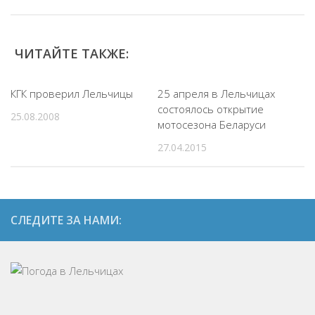
ЧИТАЙТЕ ТАКЖЕ:
КГК проверил Лельчицы
25 апреля в Лельчицах
состоялось открытие
25.08.2008
мотосезона Беларуси
27.04.2015
СЛЕДИТЕ ЗА НАМИ: