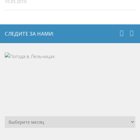
10.05.2010
СЛЕДИТЕ ЗА НАМИ: