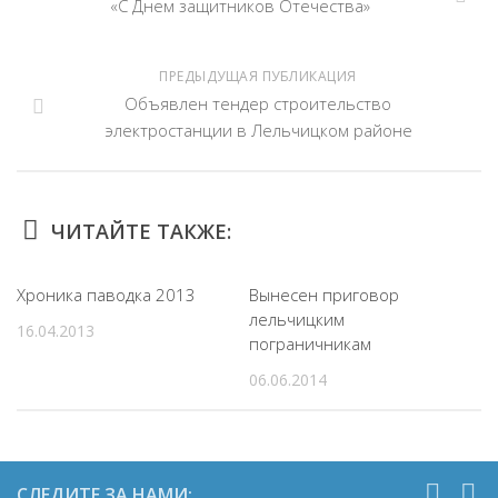
«С Днем защитников Отечества»
ПРЕДЫДУЩАЯ ПУБЛИКАЦИЯ
Объявлен тендер строительство
электростанции в Лельчицком районе
ЧИТАЙТЕ ТАКЖЕ:
Хроника паводка 2013
Вынесен приговор
лельчицким
16.04.2013
пограничникам
06.06.2014
СЛЕДИТЕ ЗА НАМИ: