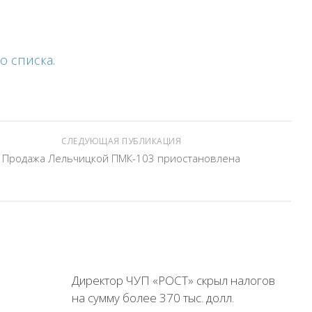
го списка
.
СЛЕДУЮЩАЯ ПУБЛИКАЦИЯ
Продажа Лельчицкой ПМК-103 приостановлена
Директор ЧУП «РОСТ» скрыл налогов
на сумму более 370 тыс. долл.