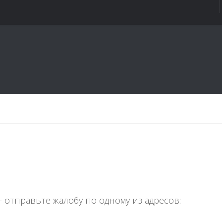
 отправьте жалобу по одному из адресов: