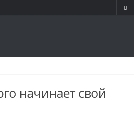
ого начинает свой