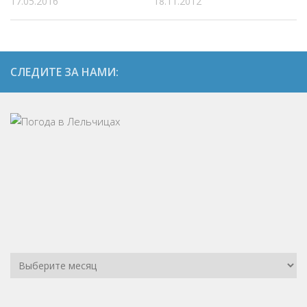
17.05.2016
18.11.2012
СЛЕДИТЕ ЗА НАМИ: