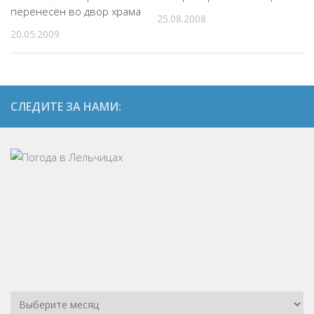
перенесён во двор храма
25.08.2008
20.05.2009
СЛЕДИТЕ ЗА НАМИ: