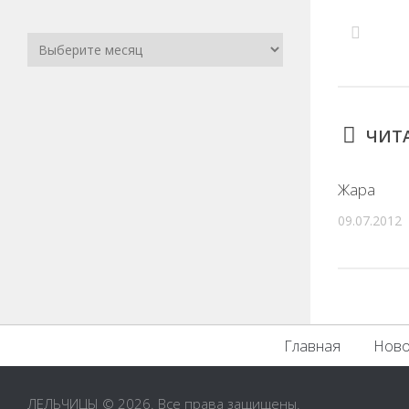
ЧИТА
Жара
09.07.2012
Главная
Ново
ЛЕЛЬЧИЦЫ © 2026. Все права защищены.