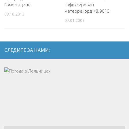
Гомельщине
зафиксирован
метеорекорд +8.90°С
09.10.2013
07.01.2009
СЛЕДИТЕ ЗА НАМИ: