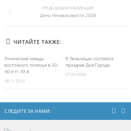
ПРЕДЫДУЩАЯ ПУБЛИКАЦИЯ
День Независимости 2008
ЧИТАЙТЕ ТАКЖЕ:
Этнические немцы
В Лельчицах состоялся
восточного полесья в 30-
праздник Дня Города
40-е гг. ХХ в.
07.09.2008
08.11.2010
СЛЕДИТЕ ЗА НАМИ: