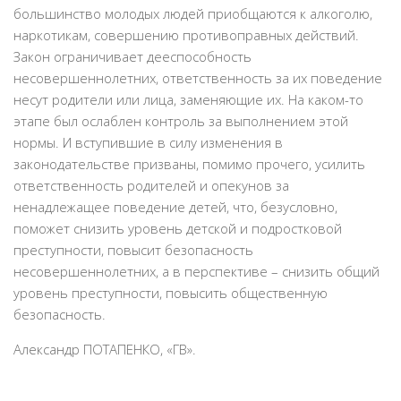
большинство молодых людей приобщаются к алкоголю,
наркотикам, совершению противоправных действий.
Закон ограничивает дееспособность
несовершеннолетних, ответственность за их поведение
несут родители или лица, заменяющие их. На каком-то
этапе был ослаблен контроль за выполнением этой
нормы. И вступившие в силу изменения в
законодательстве призваны, помимо прочего, усилить
ответственность родителей и опекунов за
ненадлежащее поведение детей, что, безусловно,
поможет снизить уровень детской и подростковой
преступности, повысит безопасность
несовершеннолетних, а в перспективе – снизить общий
уровень преступности, повысить общественную
безопасность.
Александр ПОТАПЕНКО, «ГВ».