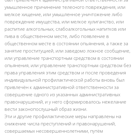
умышленное причинение телесного повреждения, или
мелкое хищение, или умышленное уничтожение либо
повреждение имущества, или мелкое хулиганство, или
распитие алкогольных, слабоалкогольных напитков или
пива в общественном месте, либо появление в
общественном месте в состоянии опьянения, а также за
занятие проституцией, или заведомо ложное сообщение,
или управление транспортным средством в состоянии
опьянения, или управление транспортным средством без
права управления этим средством и после проведения
индивидуальной профилактической работы вновь был
привлечён к административной ответственности за
совершение одного из указанных административных
правонарушений, и у него сформировалось нежелание
вести законопослушный образ жизни.
Эти и другие профилактические меры направлены на
снижение числа преступлений и правонарушений,
совершаемых несовершеннолетними, путём