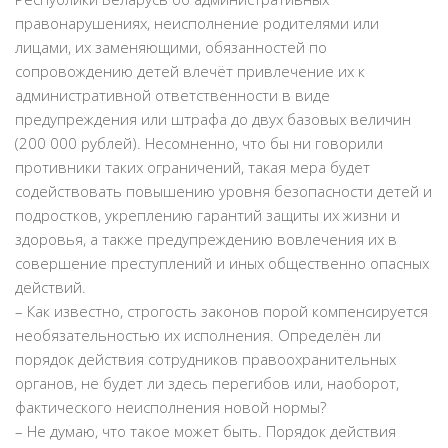
правонарушениях, неисполнение родителями или
лицами, их заменяющими, обязанностей по
сопровождению детей влечёт привлечение их к
административной ответственности в виде
предупреждения или штрафа до двух базовых величин
(200 000 рублей). Несомненно, что бы ни говорили
противники таких ограничений, такая мера будет
содействовать повышению уровня безопасности детей и
подростков, укреплению гарантий защиты их жизни и
здоровья, а также предупреждению вовлечения их в
совершение преступлений и иных общественно опасных
действий.
– Как известно, строгость законов порой компенсируется
необязательностью их исполнения. Определён ли
порядок действия сотрудников правоохранительных
органов, не будет ли здесь перегибов или, наоборот,
фактического неисполнения новой нормы?
– Не думаю, что такое может быть. Порядок действия