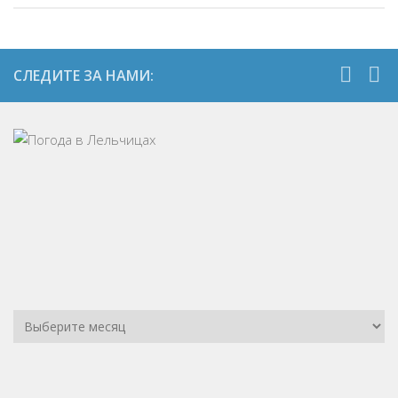
СЛЕДИТЕ ЗА НАМИ: