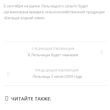
6 сентября на рынке Лельчицкого сельпо будет
организована ярмарка сельскохозяйственной продукции
«Багацце роднай зямлі».
СЛЕДУЮЩАЯ ПУБЛИКАЦИЯ
В Лельчицах будет гимназия
ПРЕДЫДУЩАЯ ПУБЛИКАЦИЯ
Лельчицы 3 июля 2009 года
ЧИТАЙТЕ ТАКЖЕ: