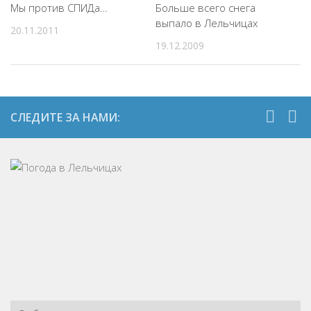
Мы против СПИДа…
Больше всего снега
выпало в Лельчицах
20.11.2011
19.12.2009
СЛЕДИТЕ ЗА НАМИ: