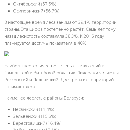
Октябрьский (57,5%)
Осиповичский (56,7%)
В настоящее время леса занимают 39,1% территории
страны. Эта цифра постепенно растёт. Семь лет тому
назад лесистость составляла 38,3%. К 2015 году
планируется достичь показателя в 40%.
Наибольшее количество зеленых насаждений в
Гомельской и Витебской областях. Лидерами являются
Россонский и Лельчицкий. Две трети их территорий
занимают леса.
Наименее лесистые районы Беларуси:
Несвижский (11,4%)
Зельвенский (15,6%)
Берестовицкий (16,4%)