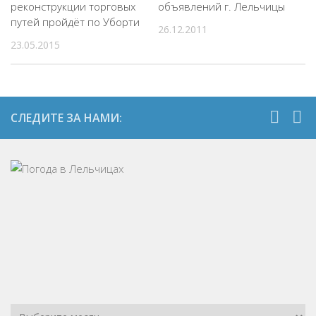
реконструкции торговых
объявлений г. Лельчицы
путей пройдёт по Уборти
26.12.2011
23.05.2015
СЛЕДИТЕ ЗА НАМИ: