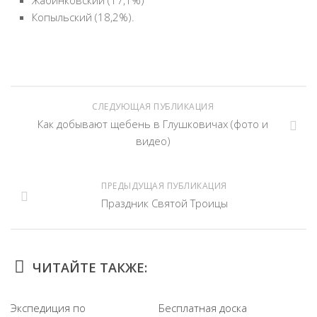
Жабинковский (17,1%)
Копыльский (18,2%).
СЛЕДУЮЩАЯ ПУБЛИКАЦИЯ
Как добывают щебень в Глушковичах (фото и
видео)
ПРЕДЫДУЩАЯ ПУБЛИКАЦИЯ
Праздник Святой Троицы
ЧИТАЙТЕ ТАКЖЕ:
Экспедиция по
Бесплатная доска