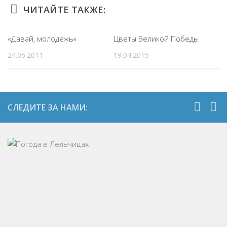
ЧИТАЙТЕ ТАКЖЕ:
«Давай, молодежь»
Цветы Великой Победы
24.06.2011
19.04.2015
СЛЕДИТЕ ЗА НАМИ: