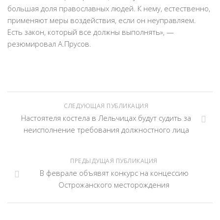
большая доля православных людей. К нему, естественно,
применяют меры воздействия, если он неуправляем.
Есть закон, который все должны выполнять», —
резюмировал А.Прусов.
СЛЕДУЮЩАЯ ПУБЛИКАЦИЯ
Настоятеля костела в Лельчицах будут судить за
неисполнение требования должностного лица
ПРЕДЫДУЩАЯ ПУБЛИКАЦИЯ
В феврале объявят конкурс на концессию
Острожанского месторождения