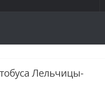
тобуса Лельчицы-