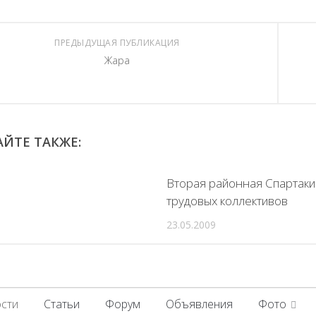
ПРЕДЫДУЩАЯ ПУБЛИКАЦИЯ
Жара
ЙТЕ ТАКЖЕ:
Вторая районная Спартаки
трудовых коллективов
23.05.2009
сти
Статьи
Форум
Объявления
Фото